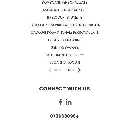
BOMBOANE PERSONALIZATE
AMBALAJE PERSONALIZATE
BRELOCURI SI UNELTE
CADOURI PERSONALIZATE PENTRU CRACIUN
CADOURI PROMOTIONALE PERSONALIZATE
FOOD & DRINKWARE
GENTI & SACOSE
INSTRUMENTE DE SCRIS
JUCARII & JOCURI
PREV
NEXT
CONNECT WITH US
0736630984