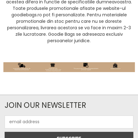
acestea difera in functie de specificatiile dumneavoastra.
Toate produsele promotionale afisate pe website-ul
goodiebags.ro pot fi personalizate. Pentru materialele
promotionale din stoc pentru care nu se doreste
personalizarea, livrarea acestora se va face in maxim 2-3
zile lucratoare. Goodie Bags se adreseaza exclusiv
persoanelor juridice.
JOIN OUR NEWSLETTER
Email
Address