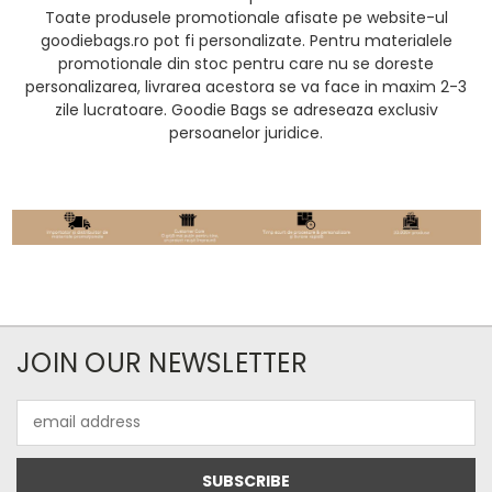
Toate produsele promotionale afisate pe website-ul
goodiebags.ro pot fi personalizate. Pentru materialele
promotionale din stoc pentru care nu se doreste
personalizarea, livrarea acestora se va face in maxim 2-3
zile lucratoare. Goodie Bags se adreseaza exclusiv
persoanelor juridice.
JOIN OUR NEWSLETTER
Email
Address