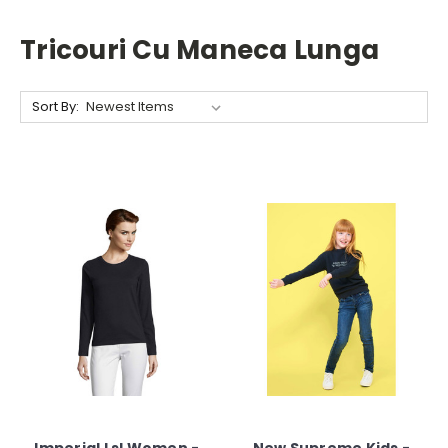
Tricouri Cu Maneca Lunga
Sort By: