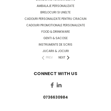
AMBALAJE PERSONALIZATE
BRELOCURI SI UNELTE
CADOURI PERSONALIZATE PENTRU CRACIUN
CADOURI PROMOTIONALE PERSONALIZATE
FOOD & DRINKWARE
GENTI & SACOSE
INSTRUMENTE DE SCRIS
JUCARII & JOCURI
PREV
NEXT
CONNECT WITH US
0736630984