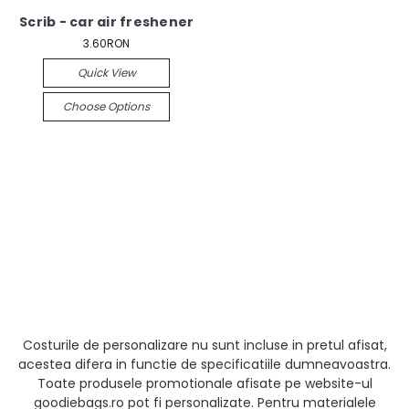
Scrib - car air freshener
3.60RON
Quick View
Choose Options
Costurile de personalizare nu sunt incluse in pretul afisat,
acestea difera in functie de specificatiile dumneavoastra.
Toate produsele promotionale afisate pe website-ul
goodiebags.ro pot fi personalizate. Pentru materialele