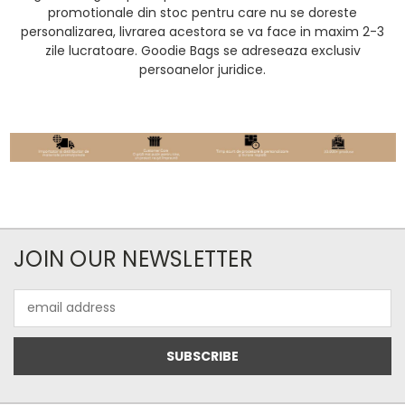
promotionale din stoc pentru care nu se doreste
personalizarea, livrarea acestora se va face in maxim 2-3
zile lucratoare. Goodie Bags se adreseaza exclusiv
persoanelor juridice.
JOIN OUR NEWSLETTER
Email
Address