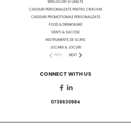
BRELOCURI SI UNELTE
CADOURI PERSONALIZATE PENTRU CRACIUN
CADOURI PROMOTIONALE PERSONALIZATE
FOOD & DRINKWARE
GENTI & SACOSE
INSTRUMENTE DE SCRIS
JUCARII & JOCURI
PREV
NEXT
CONNECT WITH US
0736630984