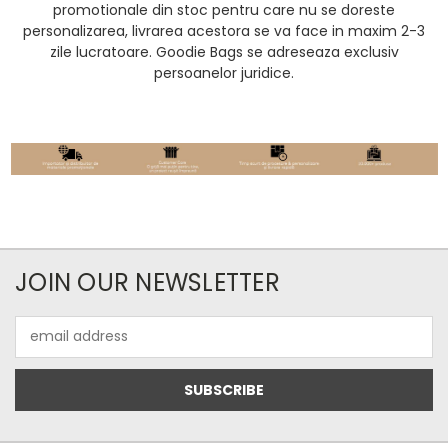
promotionale din stoc pentru care nu se doreste
personalizarea, livrarea acestora se va face in maxim 2-3
zile lucratoare. Goodie Bags se adreseaza exclusiv
persoanelor juridice.
JOIN OUR NEWSLETTER
Email
Address