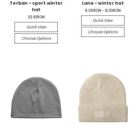
Terban - sport winter
Lana - winter hat
hat
6.05RON - 8.33RON
32.91RON
Quick View
Quick View
Choose Options
Choose Options