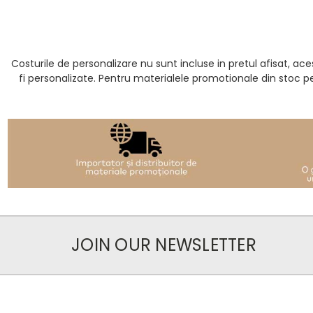
Costurile de personalizare nu sunt incluse in pretul afisat, 
fi personalizate. Pentru materialele promotionale din stoc p
JOIN OUR NEWSLETTER