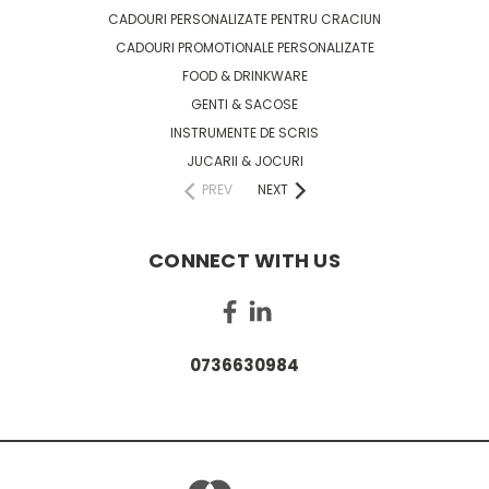
CADOURI PERSONALIZATE PENTRU CRACIUN
CADOURI PROMOTIONALE PERSONALIZATE
FOOD & DRINKWARE
GENTI & SACOSE
INSTRUMENTE DE SCRIS
JUCARII & JOCURI
PREV
NEXT
CONNECT WITH US
0736630984