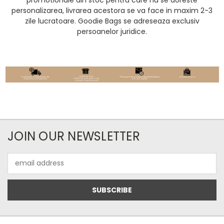
personalizarea, livrarea acestora se va face in maxim 2-3
zile lucratoare. Goodie Bags se adreseaza exclusiv
persoanelor juridice.
JOIN OUR NEWSLETTER
Email
Address