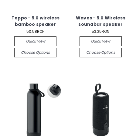
Toppo - 5.0 wireless
Waves - 5.0 Wireless
bamboo speaker
soundbar speaker
50.58RON
53.25RON
Quick View
Quick View
Choose Options
Choose Options