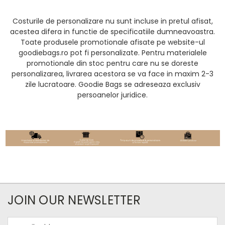
Costurile de personalizare nu sunt incluse in pretul afisat,
acestea difera in functie de specificatiile dumneavoastra.
Toate produsele promotionale afisate pe website-ul
goodiebags.ro pot fi personalizate. Pentru materialele
promotionale din stoc pentru care nu se doreste
personalizarea, livrarea acestora se va face in maxim 2-3
zile lucratoare. Goodie Bags se adreseaza exclusiv
persoanelor juridice.
JOIN OUR NEWSLETTER
Email