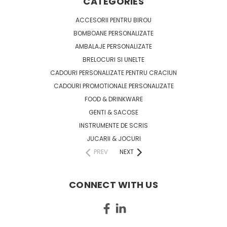
CATEGORIES
ACCESORII PENTRU BIROU
BOMBOANE PERSONALIZATE
AMBALAJE PERSONALIZATE
BRELOCURI SI UNELTE
CADOURI PERSONALIZATE PENTRU CRACIUN
CADOURI PROMOTIONALE PERSONALIZATE
FOOD & DRINKWARE
GENTI & SACOSE
INSTRUMENTE DE SCRIS
JUCARII & JOCURI
PREV
NEXT
CONNECT WITH US