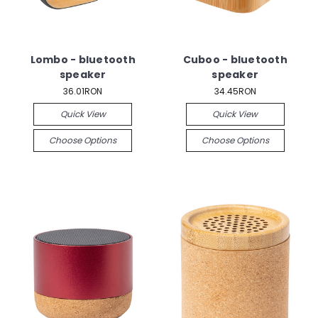
Lombo - bluetooth
Cuboo - bluetooth
speaker
speaker
36.01RON
34.45RON
Quick View
Quick View
Choose Options
Choose Options