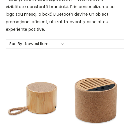
vizibilitate constantă brandului. Prin personalizarea cu
logo sau mesaj, o boxă Bluetooth devine un obiect
promoțional eficient, utilizat frecvent și asociat cu
experiențe pozitive.
Sort By: