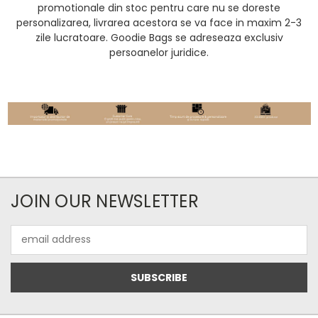
promotionale din stoc pentru care nu se doreste
personalizarea, livrarea acestora se va face in maxim 2-3
zile lucratoare. Goodie Bags se adreseaza exclusiv
persoanelor juridice.
JOIN OUR NEWSLETTER
Email
Address