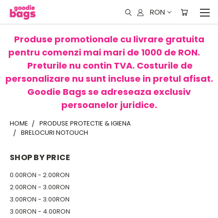
RON
Produse promotionale cu livrare gratuita
pentru comenzi mai mari de 1000 de RON.
Preturile nu contin TVA. Costurile de
personalizare nu sunt incluse in pretul afisat.
Goodie Bags se adreseaza exclusiv
persoanelor juridice.
HOME
PRODUSE PROTECTIE & IGIENA
BRELOCURI NOTOUCH
SHOP BY PRICE
0.00RON - 2.00RON
2.00RON - 3.00RON
3.00RON - 3.00RON
3.00RON - 4.00RON