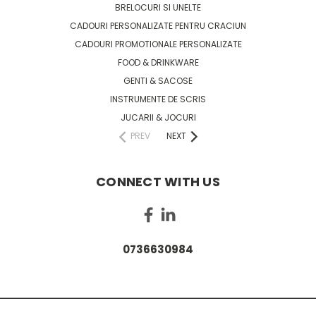
BRELOCURI SI UNELTE
CADOURI PERSONALIZATE PENTRU CRACIUN
CADOURI PROMOTIONALE PERSONALIZATE
FOOD & DRINKWARE
GENTI & SACOSE
INSTRUMENTE DE SCRIS
JUCARII & JOCURI
PREV
NEXT
CONNECT WITH US
0736630984