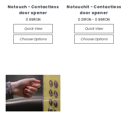
Notouch - Contactless
Notouchit - Contactless
door opener
door opener
0.99RON
0.31RON - 0.99RON
Quick View
Quick View
Choose Options
Choose Options