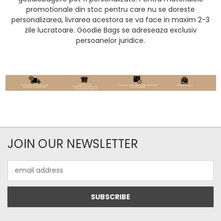
promotionale din stoc pentru care nu se doreste
personalizarea, livrarea acestora se va face in maxim 2-3
zile lucratoare. Goodie Bags se adreseaza exclusiv
persoanelor juridice.
JOIN OUR NEWSLETTER
Email
Address