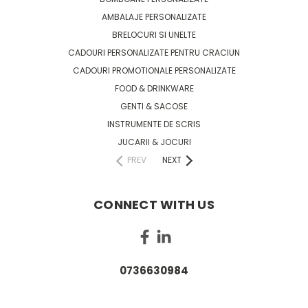
AMBALAJE PERSONALIZATE
BRELOCURI SI UNELTE
CADOURI PERSONALIZATE PENTRU CRACIUN
CADOURI PROMOTIONALE PERSONALIZATE
FOOD & DRINKWARE
GENTI & SACOSE
INSTRUMENTE DE SCRIS
JUCARII & JOCURI
PREV
NEXT
CONNECT WITH US
0736630984