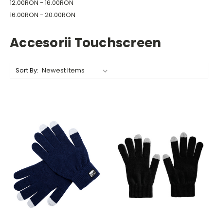
12.00RON - 16.00RON
16.00RON - 20.00RON
Accesorii Touchscreen
Sort By: