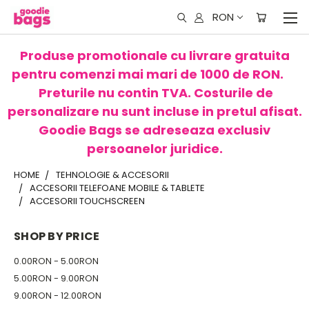
RON
Produse promotionale cu livrare gratuita
pentru comenzi mai mari de 1000 de RON.
Preturile nu contin TVA. Costurile de
personalizare nu sunt incluse in pretul afisat.
Goodie Bags se adreseaza exclusiv
persoanelor juridice.
HOME
TEHNOLOGIE & ACCESORII
ACCESORII TELEFOANE MOBILE & TABLETE
ACCESORII TOUCHSCREEN
SHOP BY PRICE
0.00RON - 5.00RON
5.00RON - 9.00RON
9.00RON - 12.00RON