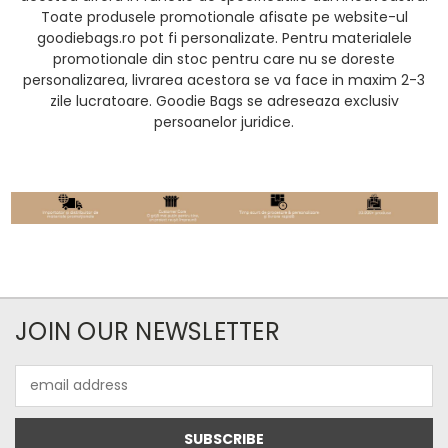
Toate produsele promotionale afisate pe website-ul
goodiebags.ro pot fi personalizate. Pentru materialele
promotionale din stoc pentru care nu se doreste
personalizarea, livrarea acestora se va face in maxim 2-3
zile lucratoare. Goodie Bags se adreseaza exclusiv
persoanelor juridice.
JOIN OUR NEWSLETTER
Email
Address