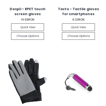
Despil - RPET touch
Tacto - Tactile gloves
screen gloves
for smartphones
14.69RON
6.03RON
Quick View
Quick View
Choose Options
Choose Options