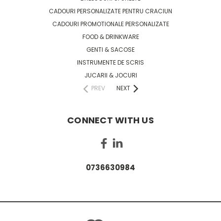
CADOURI PERSONALIZATE PENTRU CRACIUN
CADOURI PROMOTIONALE PERSONALIZATE
FOOD & DRINKWARE
GENTI & SACOSE
INSTRUMENTE DE SCRIS
JUCARII & JOCURI
PREV
NEXT
CONNECT WITH US
0736630984