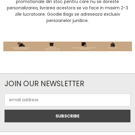
promotionale din stoc pentru care nu se doreste
personalizarea, livrarea acestora se va face in maxim 2-3
zile lucratoare. Goodie Bags se adreseaza exclusiv
persoanelor juridice.
JOIN OUR NEWSLETTER
Email
Address