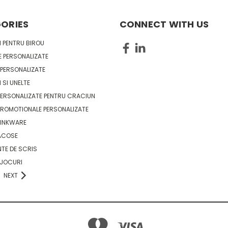
ORIES
CONNECT WITH US
 PENTRU BIROU
 PERSONALIZATE
PERSONALIZATE
 SI UNELTE
ERSONALIZATE PENTRU CRACIUN
ROMOTIONALE PERSONALIZATE
RINKWARE
ACOSE
TE DE SCRIS
 JOCURI
NEXT