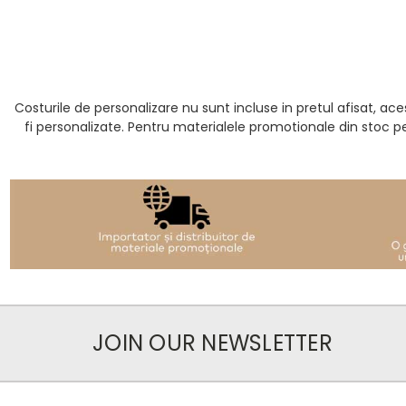
Costurile de personalizare nu sunt incluse in pretul afisat, 
fi personalizate. Pentru materialele promotionale din stoc p
JOIN OUR NEWSLETTER