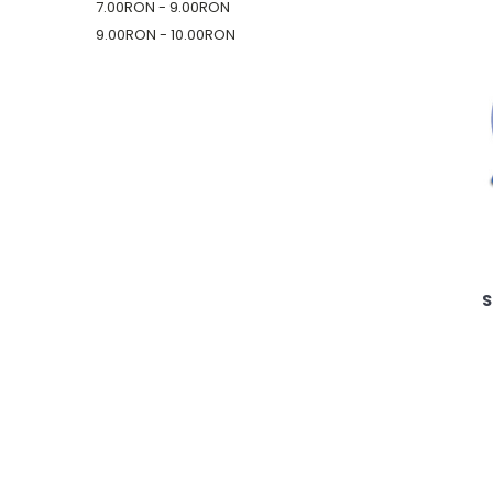
7.00RON - 9.00RON
9.00RON - 10.00RON
S