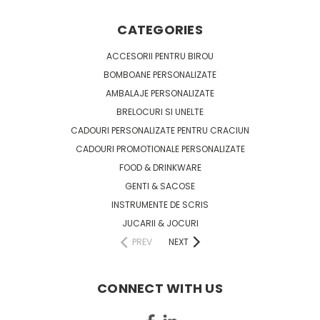
CATEGORIES
ACCESORII PENTRU BIROU
BOMBOANE PERSONALIZATE
AMBALAJE PERSONALIZATE
BRELOCURI SI UNELTE
CADOURI PERSONALIZATE PENTRU CRACIUN
CADOURI PROMOTIONALE PERSONALIZATE
FOOD & DRINKWARE
GENTI & SACOSE
INSTRUMENTE DE SCRIS
JUCARII & JOCURI
PREV
NEXT
CONNECT WITH US