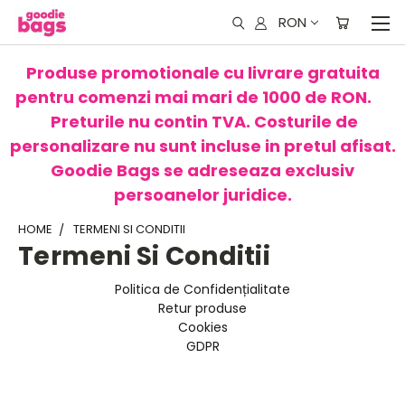
RON
Produse promotionale cu livrare gratuita
pentru comenzi mai mari de 1000 de RON.
Preturile nu contin TVA. Costurile de
personalizare nu sunt incluse in pretul afisat.
Goodie Bags se adreseaza exclusiv
persoanelor juridice.
HOME
TERMENI SI CONDITII
Termeni Si Conditii
Politica de Confidențialitate
Retur produse
Cookies
GDPR