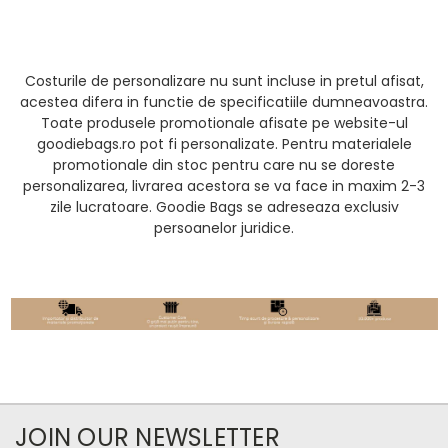
Costurile de personalizare nu sunt incluse in pretul afisat,
acestea difera in functie de specificatiile dumneavoastra.
Toate produsele promotionale afisate pe website-ul
goodiebags.ro pot fi personalizate. Pentru materialele
promotionale din stoc pentru care nu se doreste
personalizarea, livrarea acestora se va face in maxim 2-3
zile lucratoare. Goodie Bags se adreseaza exclusiv
persoanelor juridice.
JOIN OUR NEWSLETTER