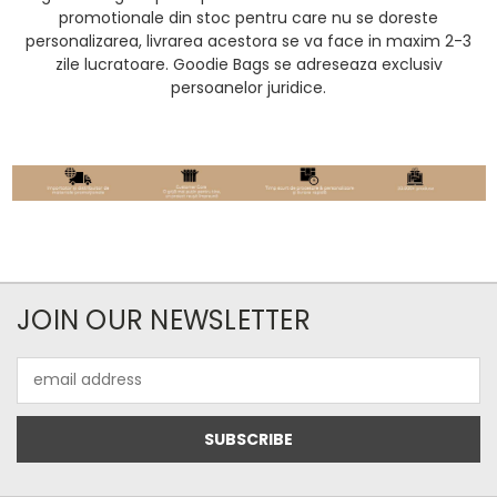
promotionale din stoc pentru care nu se doreste
personalizarea, livrarea acestora se va face in maxim 2-3
zile lucratoare. Goodie Bags se adreseaza exclusiv
persoanelor juridice.
JOIN OUR NEWSLETTER
Email
Address