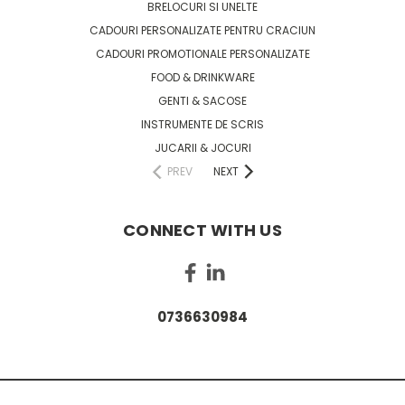
BRELOCURI SI UNELTE
CADOURI PERSONALIZATE PENTRU CRACIUN
CADOURI PROMOTIONALE PERSONALIZATE
FOOD & DRINKWARE
GENTI & SACOSE
INSTRUMENTE DE SCRIS
JUCARII & JOCURI
PREV
NEXT
CONNECT WITH US
0736630984