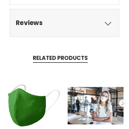
Reviews
RELATED PRODUCTS