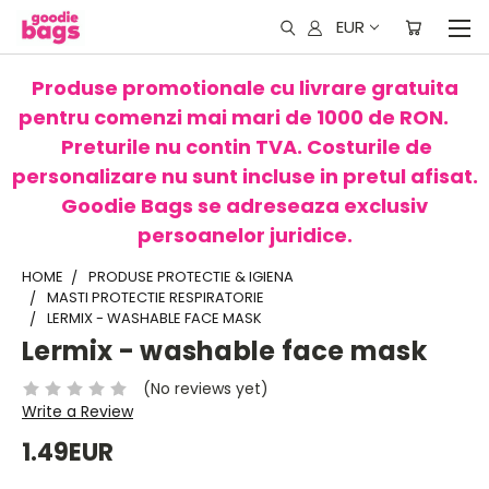
EUR
Produse promotionale cu livrare gratuita
pentru comenzi mai mari de 1000 de RON.
Preturile nu contin TVA. Costurile de
personalizare nu sunt incluse in pretul afisat.
Goodie Bags se adreseaza exclusiv
persoanelor juridice.
HOME
PRODUSE PROTECTIE & IGIENA
MASTI PROTECTIE RESPIRATORIE
LERMIX - WASHABLE FACE MASK
Lermix - washable face mask
(No reviews yet)
Write a Review
1.49EUR